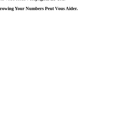
owing Your Numbers Peut Vous Aider.