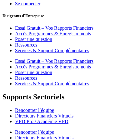
Se connecter
Dirigeants d'Entreprise
Essai Gratuit – Vos Rapports Financiers
Accès Programmes & Enregistrements
Poser une question
Ressources
Services & Support Complémentaires
Essai Gratuit – Vos Rapports Financiers
Accès Programmes & Enregistrements
Poser une question
Ressources
Services & Support Complémentaires
Supports Sectoriels
Rencontrer l’équipe
Directeurs Financiers Virtuels
VFD Pro / Académie VFD
Rencontrer l’équipe
Directeurs Financiers Virtuels