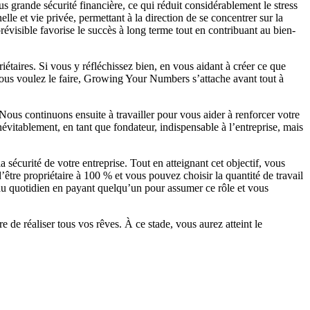
us grande sécurité financière, ce qui réduit considérablement le stress
elle et vie privée, permettant à la direction de se concentrer sur la
révisible favorise le succès à long terme tout en contribuant au bien-
iétaires. Si vous y réfléchissez bien, en vous aidant à créer ce que
 vous voulez le faire, Growing Your Numbers s’attache avant tout à
Nous continuons ensuite à travailler pour vous aider à renforcer votre
névitablement, en tant que fondateur, indispensable à l’entreprise, mais
sécurité de votre entreprise. Tout en atteignant cet objectif, vous
’être propriétaire à 100 % et vous pouvez choisir la quantité de travail
au quotidien en payant quelqu’un pour assumer ce rôle et vous
 de réaliser tous vos rêves. À ce stade, vous aurez atteint le