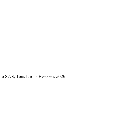
 SAS, Tous Droits Réservés 2026