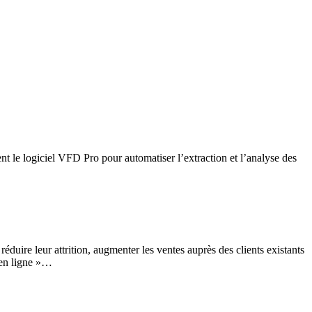
ent le logiciel VFD Pro pour automatiser l’extraction et l’analyse des
 réduire leur attrition, augmenter les ventes auprès des clients existants
 en ligne »…