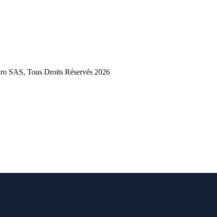
 SAS, Tous Droits Réservés 2026