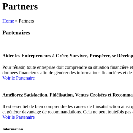
Partners
Home
»
Partners
Partenaires
Aider les Entrepreneurs à Créer, Survivre, Prospérer, se Dévelop
Pour réussir, toute entreprise doit comprendre sa situation financière 
données financières afin de générer des informations financières et de
Voir le Partenaire
Améliorez Satisfaction, Fidélisation, Ventes Croisées et Recomm
Il est essentiel de bien comprendre les causes de l’insatisfaction ainsi q
et générer davantage de recommandations. Cela ne peut toutefois pas ê
Voir le Partenaire
Information