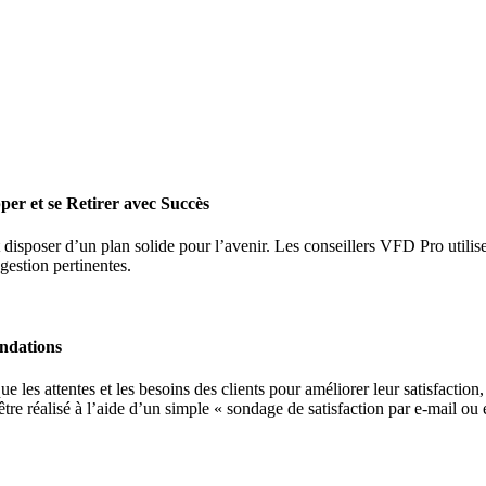
per et se Retirer avec Succès
et disposer d’un plan solide pour l’avenir. Les conseillers VFD Pro utilis
 gestion pertinentes.
andations
ue les attentes et les besoins des clients pour améliorer leur satisfaction,
tre réalisé à l’aide d’un simple « sondage de satisfaction par e-mail ou