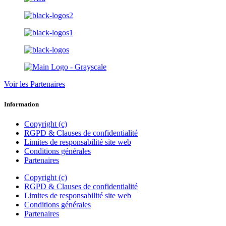
Voir les Partenaires
Information
Copyright (c)
RGPD & Clauses de confidentialité
Limites de responsabilité site web
Conditions générales
Partenaires
Copyright (c)
RGPD & Clauses de confidentialité
Limites de responsabilité site web
Conditions générales
Partenaires