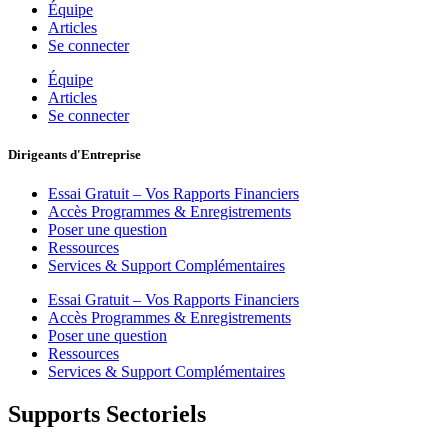
Équipe
Articles
Se connecter
Équipe
Articles
Se connecter
Dirigeants d'Entreprise
Essai Gratuit – Vos Rapports Financiers
Accès Programmes & Enregistrements
Poser une question
Ressources
Services & Support Complémentaires
Essai Gratuit – Vos Rapports Financiers
Accès Programmes & Enregistrements
Poser une question
Ressources
Services & Support Complémentaires
Supports Sectoriels