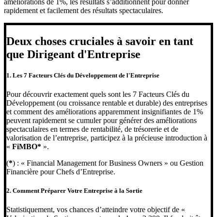
améliorations de 1%, les résultats s’additionnent pour donner
rapidement et facilement des résultats spectaculaires.
Deux choses cruciales à savoir en tant
que
Dirigeant d'Entreprise
1. Les 7 Facteurs Clés du Développement de l'Entreprise
Pour découvrir exactement quels sont les 7 Facteurs Clés du
Développement (ou croissance rentable et durable) des entreprises
et comment des améliorations apparemment insignifiantes de 1%
peuvent rapidement se cumuler pour générer des améliorations
spectaculaires en termes de rentabilité, de trésorerie et de
valorisation de l’entreprise, participez à la précieuse introduction à
«
FiMBO*
».
(
*
) : « Financial Management for Business Owners » ou Gestion
Financière pour Chefs d’Entreprise.
2. Comment Préparer Votre Entreprise à la Sortie
Statistiquement, vos chances d’atteindre votre objectif de «