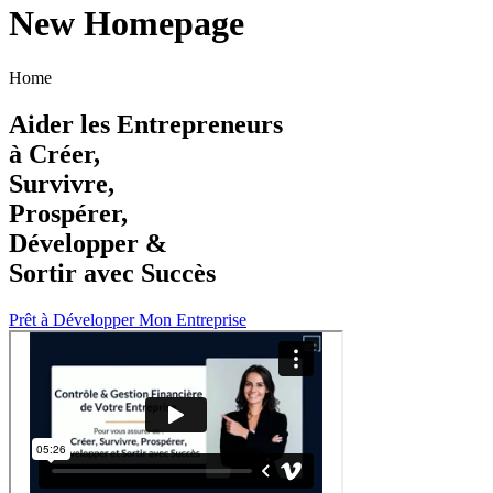
New Homepage
Home
Aider les Entrepreneurs
à Créer,
Survivre,
Prospérer,
Développer &
Sortir avec Succès
Prêt à Développer Mon Entreprise