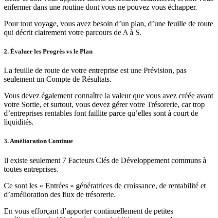
enfermer dans une routine dont vous ne pouvez vous échapper.
Pour tout voyage, vous avez besoin d’un plan, d’une feuille de route
qui décrit clairement votre parcours de A à S.
2. Évaluer les Progrès vs le Plan
La feuille de route de votre entreprise est une Prévision, pas
seulement un Compte de Résultats.
Vous devez également connaître la valeur que vous avez créée avant
votre Sortie, et surtout, vous devez gérer votre Trésorerie, car trop
d’entreprises rentables font faillite parce qu’elles sont à court de
liquidités.
3. Amélioration Continue
Il existe seulement 7 Facteurs Clés de Développement communs à
toutes entreprises.
Ce sont les « Entrées » génératrices de croissance, de rentabilité et
d’amélioration des flux de trésorerie.
En vous efforçant d’apporter continuellement de petites