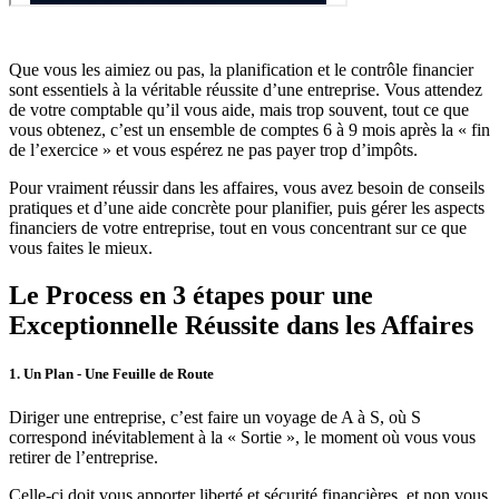
Que vous les aimiez ou pas, la planification et le contrôle financier
sont essentiels à la véritable réussite d’une entreprise. Vous attendez
de votre comptable qu’il vous aide, mais trop souvent, tout ce que
vous obtenez, c’est un ensemble de comptes 6 à 9 mois après la « fin
de l’exercice » et vous espérez ne pas payer trop d’impôts.
Pour vraiment réussir dans les affaires, vous avez besoin de conseils
pratiques et d’une aide concrète pour planifier, puis gérer les aspects
financiers de votre entreprise, tout en vous concentrant sur ce que
vous faites le mieux.
Le Process en 3 étapes pour une
Exceptionnelle
Réussite dans les Affaires
1. Un Plan - Une Feuille de Route
Diriger une entreprise, c’est faire un voyage de A à S, où S
correspond inévitablement à la « Sortie », le moment où vous vous
retirer de l’entreprise.
Celle-ci doit vous apporter liberté et sécurité financières, et non vous