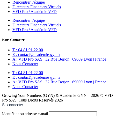
Rencontrer l’équipe
Directeurs Financiers Virtuels
VFD Pro / Académie VFD
Rencontrer l’équipe
Directeurs Financiers Virtuels
VFD Pro / Académie VFD
Nous Contacter
T : 04 81 91 22 00
E : contact@academie-gyn.fr
A : VFD Pro SAS | 32 Rue Berjon | 69009 Lyon | France
Nous Contacter
T : 04 81 91 22 00
E : contact@academie-gyn.fr
A : VFD Pro SAS | 32 Rue Berjon | 69009 Lyon | France
Nous Contacter
Growing Your Numbers (GYN) & Académie-GYN – 2026 © VFD
Pro SAS, Tous Droits Réservés 2026
Se connecter
Identifiant ou adresse e-mail