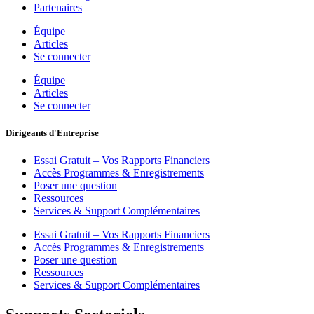
Partenaires
Équipe
Articles
Se connecter
Équipe
Articles
Se connecter
Dirigeants d'Entreprise
Essai Gratuit – Vos Rapports Financiers
Accès Programmes & Enregistrements
Poser une question
Ressources
Services & Support Complémentaires
Essai Gratuit – Vos Rapports Financiers
Accès Programmes & Enregistrements
Poser une question
Ressources
Services & Support Complémentaires