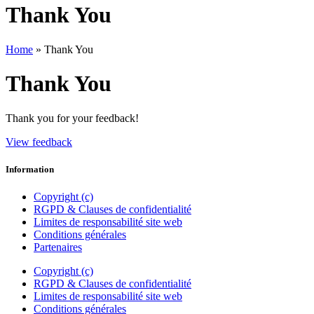
Thank You
Home
»
Thank You
Thank You
Thank you for your feedback!
View feedback
Information
Copyright (c)
RGPD & Clauses de confidentialité
Limites de responsabilité site web
Conditions générales
Partenaires
Copyright (c)
RGPD & Clauses de confidentialité
Limites de responsabilité site web
Conditions générales