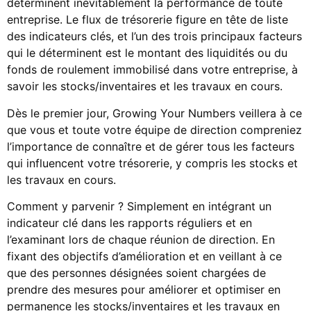
déterminent inévitablement la performance de toute
entreprise. Le flux de trésorerie figure en tête de liste
des indicateurs clés, et l’un des trois principaux facteurs
qui le déterminent est le montant des liquidités ou du
fonds de roulement immobilisé dans votre entreprise, à
savoir les stocks/inventaires et les travaux en cours.
Dès le premier jour, Growing Your Numbers veillera à ce
que vous et toute votre équipe de direction compreniez
l’importance de connaître et de gérer tous les facteurs
qui influencent votre trésorerie, y compris les stocks et
les travaux en cours.
Comment y parvenir ? Simplement en intégrant un
indicateur clé dans les rapports réguliers et en
l’examinant lors de chaque réunion de direction. En
fixant des objectifs d’amélioration et en veillant à ce
que des personnes désignées soient chargées de
prendre des mesures pour améliorer et optimiser en
permanence les stocks/inventaires et les travaux en