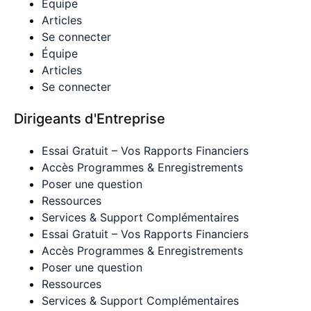
Équipe
Articles
Se connecter
Équipe
Articles
Se connecter
Dirigeants d'Entreprise
Essai Gratuit – Vos Rapports Financiers
Accès Programmes & Enregistrements
Poser une question
Ressources
Services & Support Complémentaires
Essai Gratuit – Vos Rapports Financiers
Accès Programmes & Enregistrements
Poser une question
Ressources
Services & Support Complémentaires