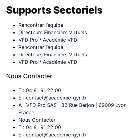
Supports Sectoriels
Rencontrer l’équipe
Directeurs Financiers Virtuels
VFD Pro / Académie VFD
Rencontrer l’équipe
Directeurs Financiers Virtuels
VFD Pro / Académie VFD
Nous Contacter
T : 04 81 91 22 00
E : contact@academie-gyn.fr
A : VFD Pro SAS | 32 Rue Berjon | 69009 Lyon |
France
Nous Contacter
T : 04 81 91 22 00
E : contact@academie-gyn.fr