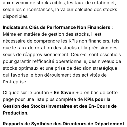
aux niveaux de stocks cibles, les taux de rotation et,
selon les circonstances, la valeur calculée des stocks
disponibles.
Indicateurs Clés de Performance Non Financiers :
Même en matière de gestion des stocks, il est
nécessaire de comprendre les KPIs non financiers, tels
que le taux de rotation des stocks et la précision des
seuils de réapprovisionnement. Ceux-ci sont essentiels
pour garantir l’efficacité opérationnelle, des niveaux de
stocks optimaux et une prise de décision stratégique
qui favorise le bon déroulement des activités de
l’entreprise.
Cliquez sur le bouton «
En Savoir +
» en bas de cette
page pour une liste plus complète de
KPIs pour la
Gestion des Stocks/Inventaires et des En-Cours de
Production
.
Rapports de Synthèse des Directeurs de Département