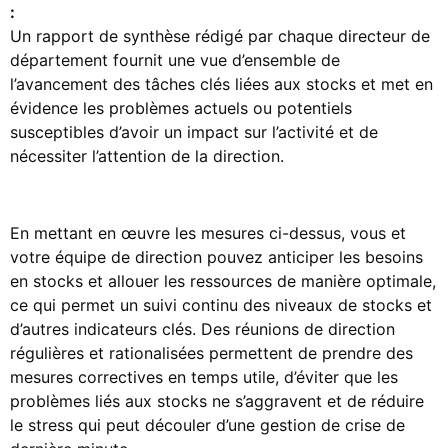
:
Un rapport de synthèse rédigé par chaque directeur de
département fournit une vue d’ensemble de
l’avancement des tâches clés liées aux stocks et met en
évidence les problèmes actuels ou potentiels
susceptibles d’avoir un impact sur l’activité et de
nécessiter l’attention de la direction.
En mettant en œuvre les mesures ci-dessus, vous et
votre équipe de direction pouvez anticiper les besoins
en stocks et allouer les ressources de manière optimale,
ce qui permet un suivi continu des niveaux de stocks et
d’autres indicateurs clés. Des réunions de direction
régulières et rationalisées permettent de prendre des
mesures correctives en temps utile, d’éviter que les
problèmes liés aux stocks ne s’aggravent et de réduire
le stress qui peut découler d’une gestion de crise de