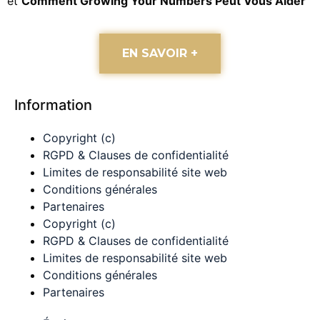
et
Comment Growing Your Numbers Peut Vous Aider
EN SAVOIR +
Information
Copyright (c)
RGPD & Clauses de confidentialité
Limites de responsabilité site web
Conditions générales
Partenaires
Copyright (c)
RGPD & Clauses de confidentialité
Limites de responsabilité site web
Conditions générales
Partenaires