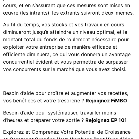
cours, et en s’assurant que ces mesures sont mises en
œuvre (les intrants), les extrants suivront d’eux-mêmes.
Au fil du temps, vos stocks et vos travaux en cours
diminueront jusqu’à atteindre un niveau optimal, et le
montant total du fonds de roulement nécessaire pour
exploiter votre entreprise de manière efficace et
efficiente diminuera, ce qui vous donnera un avantage
concurrentiel évident et vous permettra de surpasser
vos concurrents sur le marché que vous avez choisi.
Besoin d’aide pour croître et augmenter vos recettes,
vos bénéfices et votre trésorerie ?
Rejoignez FiMBO
Besoin d’aide pour systématiser, travailler moins
d’heures et préparer votre sortie ?
Rejoignez
EP 101
Explorez et Comprenez Votre Potentiel de Croissance