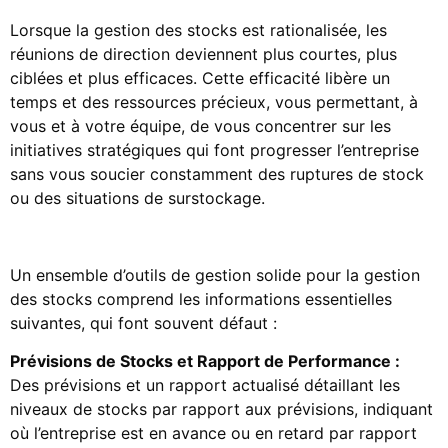
Lorsque la gestion des stocks est rationalisée, les
réunions de direction deviennent plus courtes, plus
ciblées et plus efficaces. Cette efficacité libère un
temps et des ressources précieux, vous permettant, à
vous et à votre équipe, de vous concentrer sur les
initiatives stratégiques qui font progresser l’entreprise
sans vous soucier constamment des ruptures de stock
ou des situations de surstockage.
Un ensemble d’outils de gestion solide pour la gestion
des stocks comprend les informations essentielles
suivantes, qui font souvent défaut :
Prévisions de Stocks et Rapport de Performance :
Des prévisions et un rapport actualisé détaillant les
niveaux de stocks par rapport aux prévisions, indiquant
où l’entreprise est en avance ou en retard par rapport