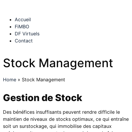
Accueil
FiMBO
DF Virtuels
Contact
Stock Management
Home
»
Stock Management
Gestion de Stock
Des bénéfices insuffisants peuvent rendre difficile le
maintien de niveaux de stocks optimaux, ce qui entraîne
soit un surstockage, qui immobilise des capitaux