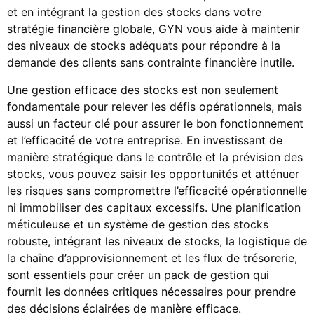
et en intégrant la gestion des stocks dans votre
stratégie financière globale, GYN vous aide à maintenir
des niveaux de stocks adéquats pour répondre à la
demande des clients sans contrainte financière inutile.
Une gestion efficace des stocks est non seulement
fondamentale pour relever les défis opérationnels, mais
aussi un facteur clé pour assurer le bon fonctionnement
et l’efficacité de votre entreprise. En investissant de
manière stratégique dans le contrôle et la prévision des
stocks, vous pouvez saisir les opportunités et atténuer
les risques sans compromettre l’efficacité opérationnelle
ni immobiliser des capitaux excessifs. Une planification
méticuleuse et un système de gestion des stocks
robuste, intégrant les niveaux de stocks, la logistique de
la chaîne d’approvisionnement et les flux de trésorerie,
sont essentiels pour créer un pack de gestion qui
fournit les données critiques nécessaires pour prendre
des décisions éclairées de manière efficace.