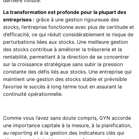
dernière minute.
La transformation est profonde pour la plupart des
entreprises :
grâce à une gestion rigoureuse des
stocks, l’entreprise fonctionne avec plus de certitude et
d’efficacité, ce qui réduit considérablement le risque de
perturbations liées aux stocks. Une meilleure gestion
des stocks contribue à améliorer la trésorerie et la
rentabilité, permettant à la direction de se concentrer
sur la croissance stratégique sans subir la pression
constante des défis liés aux stocks. Une entreprise qui
maintient une gestion des stocks stable et prévisible
favorise le succès à long terme tout en assurant la
continuité opérationnelle.
Comme vous l’avez sans doute compris, GYN accorde
une importance capitale à la mesure, à la planification,
au reporting et à la gestion des indicateurs clés qui