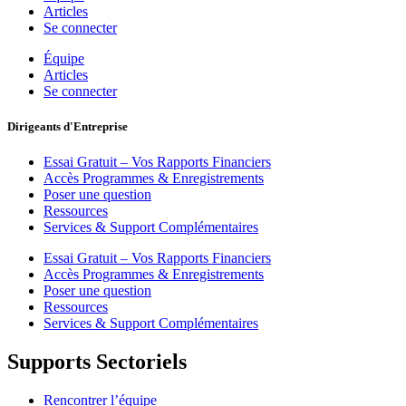
Articles
Se connecter
Équipe
Articles
Se connecter
Dirigeants d'Entreprise
Essai Gratuit – Vos Rapports Financiers
Accès Programmes & Enregistrements
Poser une question
Ressources
Services & Support Complémentaires
Essai Gratuit – Vos Rapports Financiers
Accès Programmes & Enregistrements
Poser une question
Ressources
Services & Support Complémentaires
Supports Sectoriels
Rencontrer l’équipe