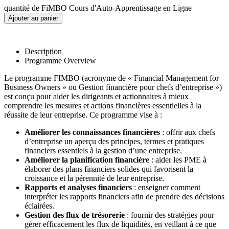
quantité de FiMBO Cours d'Auto-Apprentissage en Ligne
Ajouter au panier
Description
Programme Overview
Le programme FIMBO (acronyme de « Financial Management for
Business Owners » ou Gestion financière pour chefs d’entreprise »)
est conçu pour aider les dirigeants et actionnaires à mieux
comprendre les mesures et actions financières essentielles à la
réussite de leur entreprise. Ce programme vise à :
Améliorer les connaissances financières
: offrir aux chefs
d’entreprise un aperçu des principes, termes et pratiques
financiers essentiels à la gestion d’une entreprise.
Améliorer la planification financière
: aider les PME à
élaborer des plans financiers solides qui favorisent la
croissance et la pérennité de leur entreprise.
Rapports et analyses financiers
: enseigner comment
interpréter les rapports financiers afin de prendre des décisions
éclairées.
Gestion des flux de trésorerie
: fournir des stratégies pour
gérer efficacement les flux de liquidités, en veillant à ce que