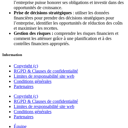
l’entreprise puisse honorer ses obligations et investir dans des
opportunités de croissance.
Prise de décisions stratégiques
: utiliser les données
financières pour prendre des décisions stratégiques pour
l’entreprise, identifier les opportunités de réduction des coûts
et maximiser les recettes.
Gestion des risques :
comprendre les risques financiers et
comment les atténuer grâce à une planification et à des
contrôles financiers appropriés.
Information
Copyright (c)
RGPD & Clauses de confidentialité
Limites de responsabilité site web
Conditions générales
Partenaires
Copyright (c)
RGPD & Clauses de confidentialité
Limites de responsabilité site web
Conditions générales
Partenaires
Équipe