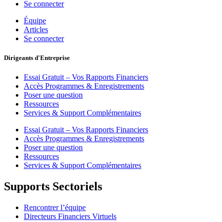
Se connecter
Équipe
Articles
Se connecter
Dirigeants d'Entreprise
Essai Gratuit – Vos Rapports Financiers
Accès Programmes & Enregistrements
Poser une question
Ressources
Services & Support Complémentaires
Essai Gratuit – Vos Rapports Financiers
Accès Programmes & Enregistrements
Poser une question
Ressources
Services & Support Complémentaires
Supports Sectoriels
Rencontrer l’équipe
Directeurs Financiers Virtuels