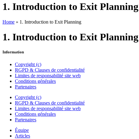
1. Introduction to Exit Planning
Home
»
1. Introduction to Exit Planning
1. Introduction to Exit Planning
Information
Copyright (c)
RGPD & Clauses de confidentialité
Limites de responsabilité site web
Conditions générales
Partenaires
Copyright (c)
RGPD & Clauses de confidentialité
Limites de responsabilité site web
Conditions générales
Partenaires
Équipe
Articles