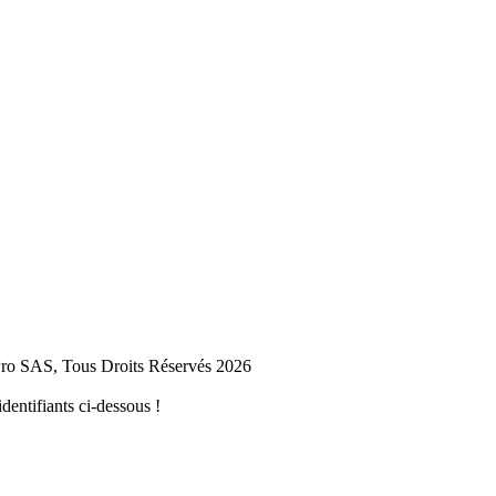
 SAS, Tous Droits Réservés 2026
dentifiants ci-dessous !