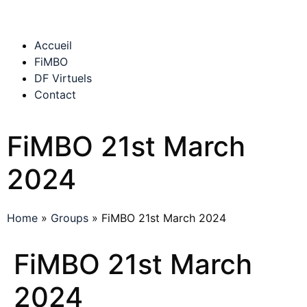
Accueil
FiMBO
DF Virtuels
Contact
FiMBO 21st March
2024
Home
»
Groups
»
FiMBO 21st March 2024
FiMBO 21st March
2024