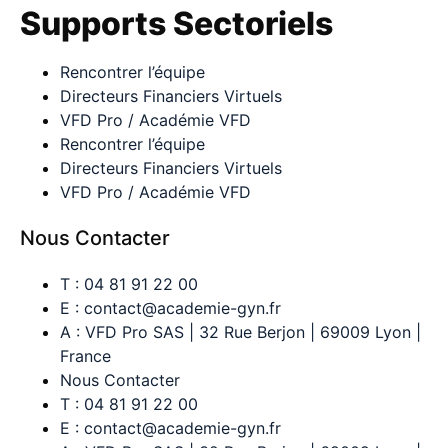
Supports Sectoriels
Rencontrer l’équipe
Directeurs Financiers Virtuels
VFD Pro / Académie VFD
Rencontrer l’équipe
Directeurs Financiers Virtuels
VFD Pro / Académie VFD
Nous Contacter
T : 04 81 91 22 00
E : contact@academie-gyn.fr
A : VFD Pro SAS | 32 Rue Berjon | 69009 Lyon |
France
Nous Contacter
T : 04 81 91 22 00
E : contact@academie-gyn.fr