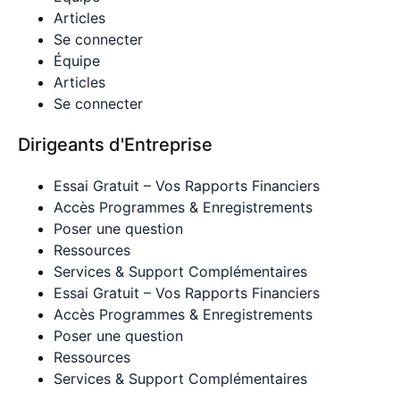
Articles
Se connecter
Équipe
Articles
Se connecter
Dirigeants d'Entreprise
Essai Gratuit – Vos Rapports Financiers
Accès Programmes & Enregistrements
Poser une question
Ressources
Services & Support Complémentaires
Essai Gratuit – Vos Rapports Financiers
Accès Programmes & Enregistrements
Poser une question
Ressources
Services & Support Complémentaires