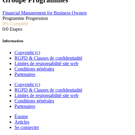
Groupe Programmes
Financial Management for Business Owners
Programme Progression
0% Complété
0/0 Etapes
Information
Copyright (c)
RGPD & Clauses de confidentialité
Limites de responsabilité site web
Conditions générales
Partenaires
Copyright (c)
RGPD & Clauses de confidentialité
Limites de responsabilité site web
Conditions générales
Partenaires
Équipe
Articles
Se connecter