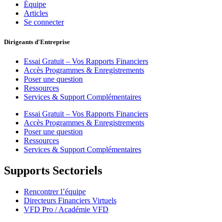
Équipe
Articles
Se connecter
Dirigeants d'Entreprise
Essai Gratuit – Vos Rapports Financiers
Accès Programmes & Enregistrements
Poser une question
Ressources
Services & Support Complémentaires
Essai Gratuit – Vos Rapports Financiers
Accès Programmes & Enregistrements
Poser une question
Ressources
Services & Support Complémentaires
Supports Sectoriels
Rencontrer l’équipe
Directeurs Financiers Virtuels
VFD Pro / Académie VFD