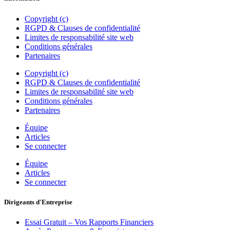
Copyright (c)
RGPD & Clauses de confidentialité
Limites de responsabilité site web
Conditions générales
Partenaires
Copyright (c)
RGPD & Clauses de confidentialité
Limites de responsabilité site web
Conditions générales
Partenaires
Équipe
Articles
Se connecter
Équipe
Articles
Se connecter
Dirigeants d'Entreprise
Essai Gratuit – Vos Rapports Financiers