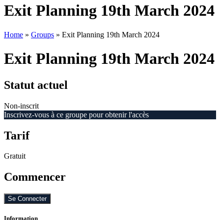
Exit Planning 19th March 2024
Home
»
Groups
»
Exit Planning 19th March 2024
Exit Planning 19th March 2024
Statut actuel
Non-inscrit
Inscrivez-vous à ce groupe pour obtenir l'accès
Tarif
Gratuit
Commencer
Se Connecter
Information