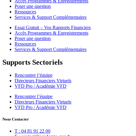
Accès Programmes & Enregistrements
Poser une question
Ressources
Services & Support Complémentaires
Essai Gratuit – Vos Rapports Financiers
Accès Programmes & Enregistrements
Poser une question
Ressources
Services & Support Complémentaires
Supports Sectoriels
Rencontrer l’équipe
Directeurs Financiers Virtuels
VFD Pro / Académie VFD
Rencontrer l’équipe
Directeurs Financiers Virtuels
VFD Pro / Académie VFD
Nous Contacter
T : 04 81 91 22 00