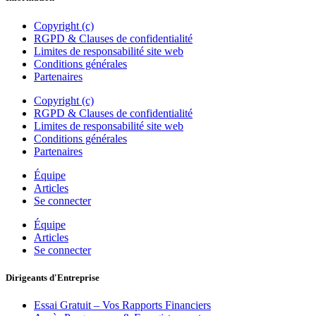
Copyright (c)
RGPD & Clauses de confidentialité
Limites de responsabilité site web
Conditions générales
Partenaires
Copyright (c)
RGPD & Clauses de confidentialité
Limites de responsabilité site web
Conditions générales
Partenaires
Équipe
Articles
Se connecter
Équipe
Articles
Se connecter
Dirigeants d'Entreprise
Essai Gratuit – Vos Rapports Financiers