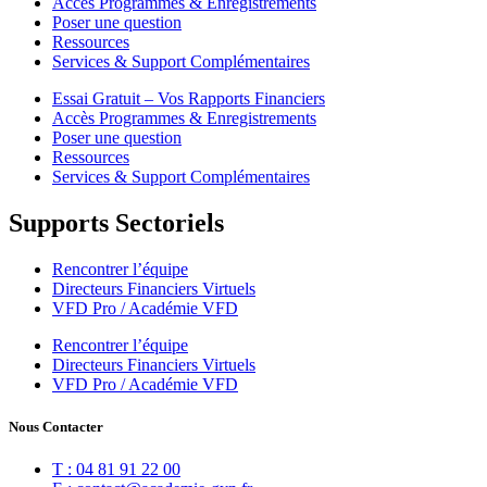
Accès Programmes & Enregistrements
Poser une question
Ressources
Services & Support Complémentaires
Essai Gratuit – Vos Rapports Financiers
Accès Programmes & Enregistrements
Poser une question
Ressources
Services & Support Complémentaires
Supports Sectoriels
Rencontrer l’équipe
Directeurs Financiers Virtuels
VFD Pro / Académie VFD
Rencontrer l’équipe
Directeurs Financiers Virtuels
VFD Pro / Académie VFD
Nous Contacter
T : 04 81 91 22 00