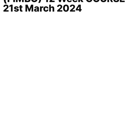
21st March 2024