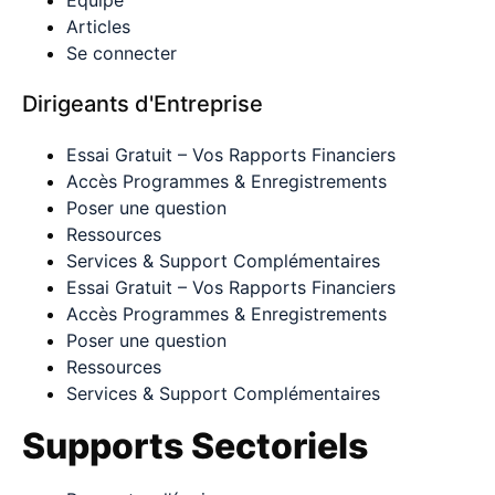
Équipe
Articles
Se connecter
Dirigeants d'Entreprise
Essai Gratuit – Vos Rapports Financiers
Accès Programmes & Enregistrements
Poser une question
Ressources
Services & Support Complémentaires
Essai Gratuit – Vos Rapports Financiers
Accès Programmes & Enregistrements
Poser une question
Ressources
Services & Support Complémentaires
Supports Sectoriels