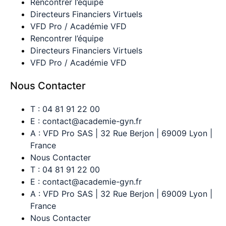
Rencontrer l’équipe
Directeurs Financiers Virtuels
VFD Pro / Académie VFD
Rencontrer l’équipe
Directeurs Financiers Virtuels
VFD Pro / Académie VFD
Nous Contacter
T : 04 81 91 22 00
E : contact@academie-gyn.fr
A : VFD Pro SAS | 32 Rue Berjon | 69009 Lyon |
France
Nous Contacter
T : 04 81 91 22 00
E : contact@academie-gyn.fr
A : VFD Pro SAS | 32 Rue Berjon | 69009 Lyon |
France
Nous Contacter