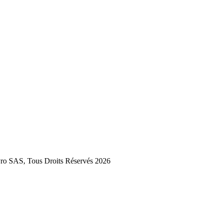
 SAS, Tous Droits Réservés 2026