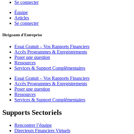
Se connecter
Équipe
Articles
Se connecter
Dirigeants d'Entreprise
Essai Gratuit – Vos Rapports Financiers
Accès Programmes & Enregistrements
Poser une question
Ressources
Services & Support Complémentaires
Essai Gratuit – Vos Rapports Financiers
Accès Programmes & Enregistrements
Poser une question
Ressources
Services & Support Complémentaires
Supports Sectoriels
Rencontrer l’équipe
Directeurs Financiers Virtuels