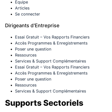
Équipe
Articles
Se connecter
Dirigeants d'Entreprise
Essai Gratuit – Vos Rapports Financiers
Accès Programmes & Enregistrements
Poser une question
Ressources
Services & Support Complémentaires
Essai Gratuit – Vos Rapports Financiers
Accès Programmes & Enregistrements
Poser une question
Ressources
Services & Support Complémentaires
Supports Sectoriels