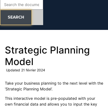
SEARCH
Strategic Planning
Model
Updated
21 février 2024
Take your business planning to the next level with the
‘Strategic Planning Model’.
This interactive model is pre-populated with your
own financial data and allows you to input the key