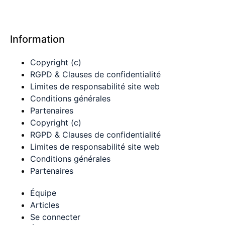
Information
Copyright (c)
RGPD & Clauses de confidentialité
Limites de responsabilité site web
Conditions générales
Partenaires
Copyright (c)
RGPD & Clauses de confidentialité
Limites de responsabilité site web
Conditions générales
Partenaires
Équipe
Articles
Se connecter