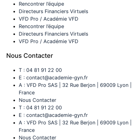
Rencontrer l’équipe
Directeurs Financiers Virtuels
VFD Pro / Académie VFD
Rencontrer l’équipe
Directeurs Financiers Virtuels
VFD Pro / Académie VFD
Nous Contacter
T : 04 81 91 22 00
E : contact@academie-gyn.fr
A : VFD Pro SAS | 32 Rue Berjon | 69009 Lyon |
France
Nous Contacter
T : 04 81 91 22 00
E : contact@academie-gyn.fr
A : VFD Pro SAS | 32 Rue Berjon | 69009 Lyon |
France
Nous Contacter