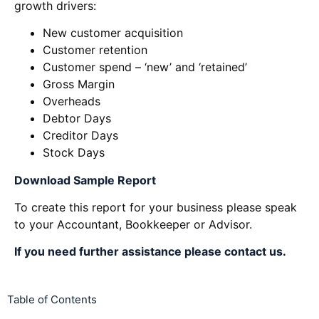
growth drivers:
New customer acquisition
Customer retention
Customer spend – ‘new’ and ‘retained’
Gross Margin
Overheads
Debtor Days
Creditor Days
Stock Days
Download Sampl
e Report
To create this report for your business please speak
to your Accountant, Bookkeeper or Advisor.
If you need further assistance please contact us
.
Table of Contents