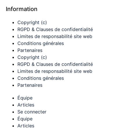
Information
Copyright (c)
RGPD & Clauses de confidentialité
Limites de responsabilité site web
Conditions générales
Partenaires
Copyright (c)
RGPD & Clauses de confidentialité
Limites de responsabilité site web
Conditions générales
Partenaires
Équipe
Articles
Se connecter
Équipe
Articles