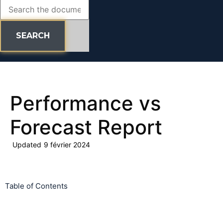
SEARCH
Performance vs
Forecast Report
Updated
9 février 2024
Table of Contents