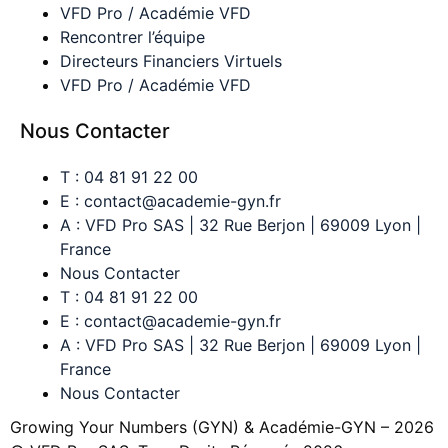
VFD Pro / Académie VFD
Rencontrer l’équipe
Directeurs Financiers Virtuels
VFD Pro / Académie VFD
Nous Contacter
T : 04 81 91 22 00
E : contact@academie-gyn.fr
A : VFD Pro SAS | 32 Rue Berjon | 69009 Lyon |
France
Nous Contacter
T : 04 81 91 22 00
E : contact@academie-gyn.fr
A : VFD Pro SAS | 32 Rue Berjon | 69009 Lyon |
France
Nous Contacter
Growing Your Numbers (GYN) & Académie-GYN – 2026