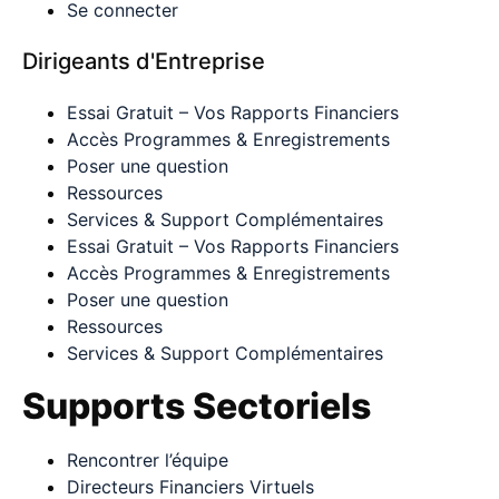
Se connecter
Dirigeants d'Entreprise
Essai Gratuit – Vos Rapports Financiers
Accès Programmes & Enregistrements
Poser une question
Ressources
Services & Support Complémentaires
Essai Gratuit – Vos Rapports Financiers
Accès Programmes & Enregistrements
Poser une question
Ressources
Services & Support Complémentaires
Supports Sectoriels
Rencontrer l’équipe
Directeurs Financiers Virtuels