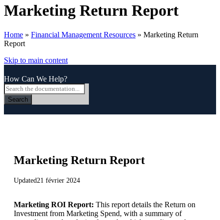
Marketing Return Report
Home
»
Financial Management Resources
»
Marketing Return
Report
Skip to main content
How Can We Help?
Search
Marketing Return Report
Updated
21 février 2024
Marketing ROI Report:
This report details the Return on
Investment from Marketing Spend, with a summary of