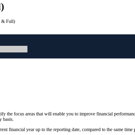
)
 & Full)
ify the focus areas that will enable you to improve financial performanc
 basis.
ent financial year up to the reporting date, compared to the same time 