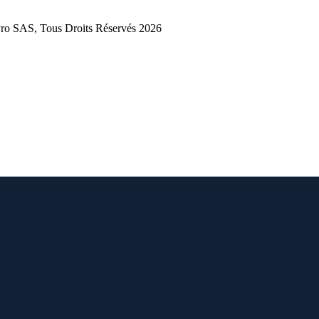
 SAS, Tous Droits Réservés 2026