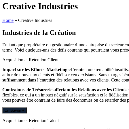
Creative Industries
Home
»
Creative Industries
Industries de la Création
En tant que propriétaire ou gestionnaire d’une entreprise du secteur cr
terme. Voici quelques-uns des défis courants qui pourraient vous préo
Acquisition et Rétention Client
Impact sur les Efforts Marketing et Vente
: une rentabilité insuffi
attirer de nouveaux clients et fidéliser ceux existants. Sans marges b
suffisamment dans l’entretien des relations avec vos clients. Cette con
Contraintes de Trésorerie affectant les Relations avec les Clients
:
flexibles, ce qui a un impact négatif sur la satisfaction et la fidélisatio
vous pouvez être contraint de faire des économies ou de retarder des pro
En Savoir +
Acquisition et Rétention Talent